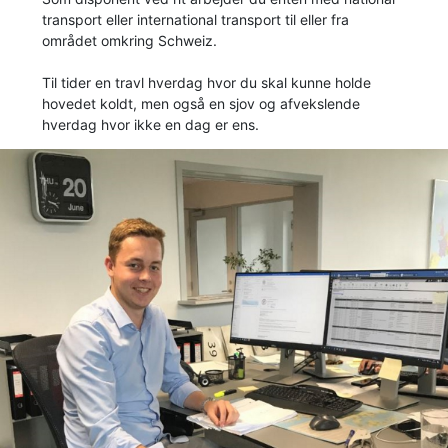
transport eller international transport til eller fra
området omkring Schweiz.
Til tider en travl hverdag hvor du skal kunne holde
hovedet koldt, men også en sjov og afvekslende
hverdag hvor ikke en dag er ens.