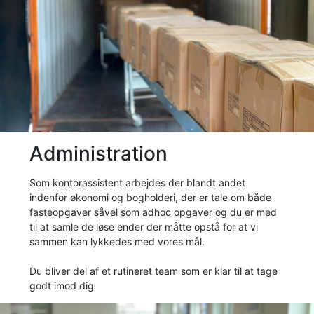
Administration
Som kontorassistent arbejdes der blandt andet
indenfor økonomi og bogholderi, der er tale om både
fasteopgaver såvel som adhoc opgaver og du er med
til at samle de løse ender der måtte opstå for at vi
sammen kan lykkedes med vores mål.
Du bliver del af et rutineret team som er klar til at tage
godt imod dig