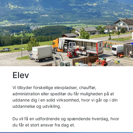
Elev
Vi tilbyder forskellige elevpladser, chauffør,
administration eller speditør du får muligheden på at
uddanne dig i en solid virksomhed, hvor vi går op i din
uddannelse og udvikling.
Du vil få en udfordrende og spændende hverdag, hvor
du får et stort ansvar fra dag et.