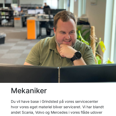
Mekaniker
Du vil have base i Grindsted på vores servicecenter
hvor vores eget materiel bliver serviceret. Vi har blandt
andet Scania, Volvo og Mercedes i vores flåde udover