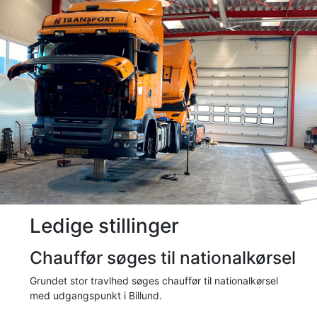
Ledige stillinger
Chauffør søges til nationalkørsel
Grundet stor travlhed søges chauffør til nationalkørsel
med udgangspunkt i Billund.