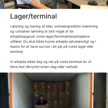
Lager/terminal
Læsning og losning af biler, ordreekspedition mærkning
og container tømning er blot nogle af de
arbejdsopgaver vores lager/terminalmedarbejdere
udfører. Du skal både kunne arbejde selvstændigt og i
teams for at have succes i dit job på vores lager eller
terminal.
Vi arbejde både dag og nat på vores terminal du vil
blive fast tilknyttet enten dag-eller nathold.