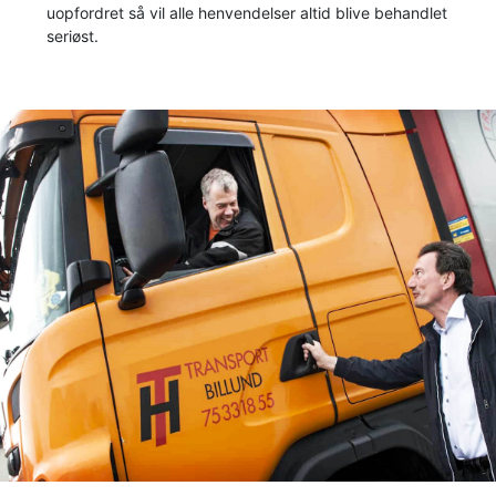
uopfordret så vil alle henvendelser altid blive behandlet
seriøst.