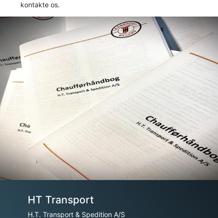
kontakte os.
HT Transport
H.T. Transport & Spedition A/S