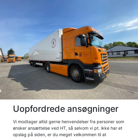
Uopfordrede ansøgninger
Vi modtager altid gerne henvendelser fra personer som
ønsker ansættelse ved HT, så selvom vi pt. ikke har et
opslag på siden, er du meget velkommen til at