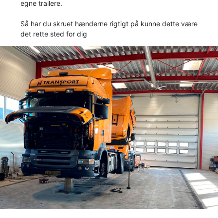
egne trailere.
Så har du skruet hænderne rigtigt på kunne dette være
det rette sted for dig