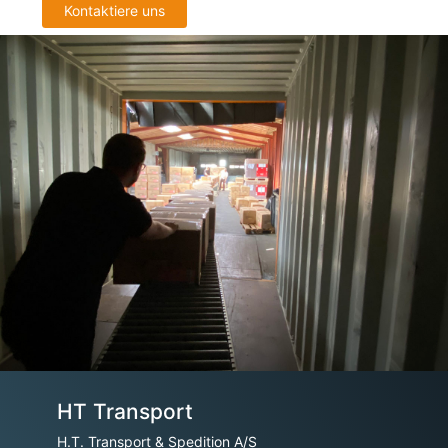
Kontaktiere uns
HT Transport
H.T. Transport & Spedition A/S