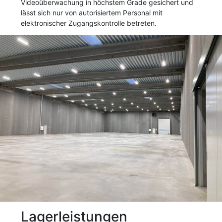
Videoüberwachung in höchstem Grade gesichert und
lässt sich nur von autorisiertem Personal mit
elektronischer Zugangskontrolle betreten.
Lagerleistungen