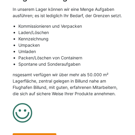
In unserem Lager können wir eine Menge Aufgaben
ausführen; es ist lediglich Ihr Bedarf, der Grenzen setzt.
Kommissionieren und Verpacken
Laden/Löschen
Kennzeichnung
Umpacken
Umladen
Packen/Löschen von Containern
Spontane und Sonderaufgaben
nsgesamt verfügen wir über mehr als 50.000 m²
Lagerfläche, zentral gelegen in Billund nahe am
Flughafen Billund, mit guten, erfahrenen Mitarbeitern,
die sich auf sichere Weise Ihrer Produkte annehmen.