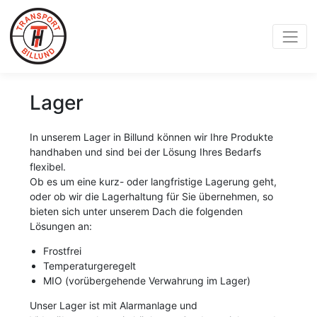
Lager
In unserem Lager in Billund können wir Ihre Produkte
handhaben und sind bei der Lösung Ihres Bedarfs
flexibel.
Ob es um eine kurz- oder langfristige Lagerung geht,
oder ob wir die Lagerhaltung für Sie übernehmen, so
bieten sich unter unserem Dach die folgenden
Lösungen an:
Frostfrei
Temperaturgeregelt
MIO (vorübergehende Verwahrung im Lager)
Unser Lager ist mit Alarmanlage und